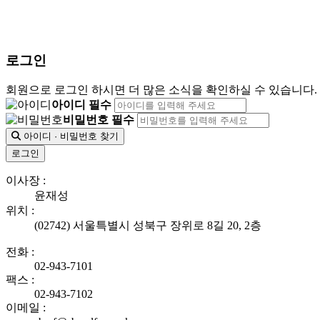
로그인
회원으로 로그인 하시면 더 많은 소식을 확인하실 수 있습니다.
아이디 필수
비밀번호 필수
아이디 · 비밀번호 찾기
로그인
이사장 :
윤재성
위치 :
(02742) 서울특별시 성북구 장위로 8길 20, 2층
전화 :
02-943-7101
팩스 :
02-943-7102
이메일 :